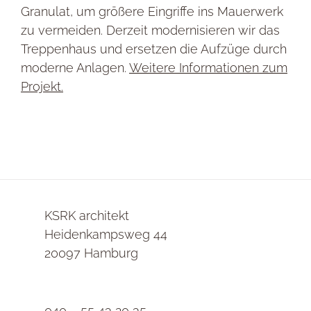
Granulat, um größere Eingriffe ins Mauerwerk
zu vermeiden. Derzeit modernisieren wir das
Treppenhaus und ersetzen die Aufzüge durch
moderne Anlagen.
Weitere Informationen zum
Projekt.
KSRK architekt
Heidenkampsweg 44
20097 Hamburg
040 – 55 43 20 35